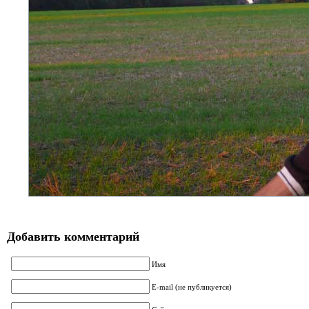
Добавить комментарий
Имя
E-mail (не публикуется)