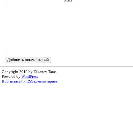
Сайт
Copyright 2010 by Dikanev Taras
Powered by
WordPress
RSS записей
и
RSS комментариев
.