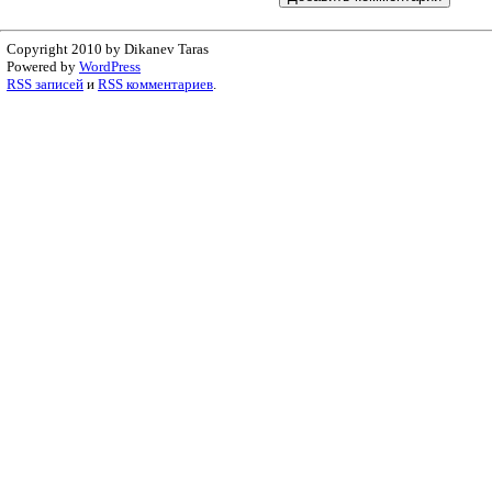
Copyright 2010 by Dikanev Taras
Powered by
WordPress
RSS записей
и
RSS комментариев
.