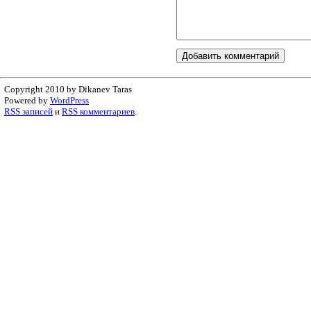
Copyright 2010 by Dikanev Taras
Powered by
WordPress
RSS записей
и
RSS комментариев
.