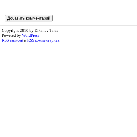
Copyright 2010 by Dikanev Taras
Powered by
WordPress
RSS записей
и
RSS комментариев
.