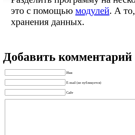
это с помощью
модулей
. А то
хранения данных.
Добавить комментарий
Имя
E-mail (не публикуется)
Сайт