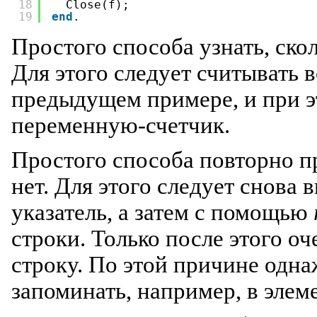
18
Close(f);
19
end
.
Простого способа узнать, скол
Для этого следует считывать в
предыдущем примере, и при э
переменную-счетчик.
Простого способа повторно п
нет. Для этого следует снова 
указатель, а затем с помощью
строки. Только после этого о
строку. По этой причине одн
запоминать, например, в элем