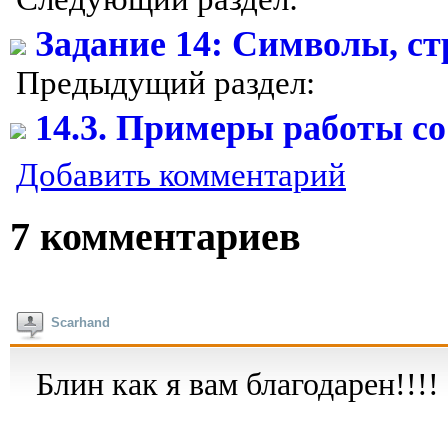
Задание 14: Символы, ст
Предыдущий раздел:
14.3. Примеры работы со
Добавить комментарий
7 комментариев
Scarhand
Блин как я вам благодарен!!!!