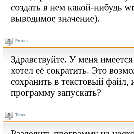
создать в нем какой-нибудь wr
выводимое значение).
Роман
Здравствуйте. У меня имеется
хотел её сократить. Это возм
сохранить в текстовый файл, 
программу запускать?
Taras
Разделить программу на неск