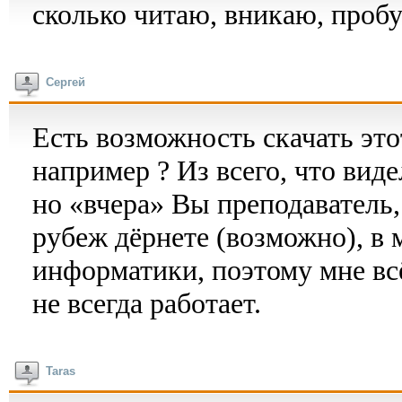
сколько читаю, вникаю, пробу
Сергей
Есть возможность скачать этот
например ? Из всего, что виде
но «вчера» Вы преподаватель,
рубеж дёрнете (возможно), в 
информатики, поэтому мне всё
не всегда работает.
Taras