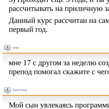
рассчитывать на приличную з
Данный курс рассчитан на са
первый год.
олег
мне 17 с другом за неделю соз
препод помогал скажите с чег
Светлана
Мой сын увлекаясь программ