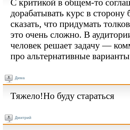
С критикой в общем-то согла
дорабатывать курс в сторону
сказать, что придумать толк
это очень сложно. В аудитори
человек решает задачу — ком
про альтернативные варианты
Дима
Тяжело!Но буду стараться
Дмитрий