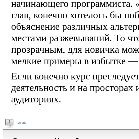
начинающего программиста. «
глав, конечно хотелось бы п
объяснение различных альтер
местами разжевываний. То чт
прозрачным, для новичка мож
мелкие примеры в избытке — 
Если конечно курс преследуе
деятельность и на просторах 
аудиториях.
Taras