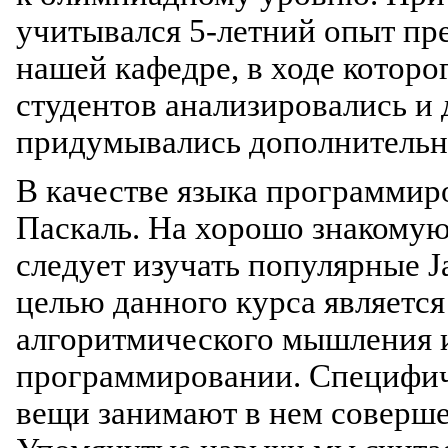
учитывался 5-летний опыт пр
нашей кафедре, в ходе котор
студентов анализировались и 
придумывались дополнительн
В качестве языка программир
Паскаль. На хорошо знакомую 
следует изучать популярные Ja
целью данного курса являетс
алгоритмического мышления 
программировании. Специфич
вещи занимают в нем соверше