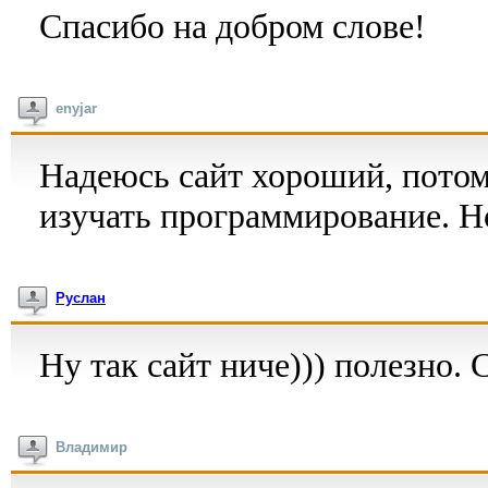
Спасибо на добром слове!
enyjar
Надеюсь сайт хороший, потом
изучать программирование. Но
Руслан
Ну так сайт ниче))) полезно. 
Владимир