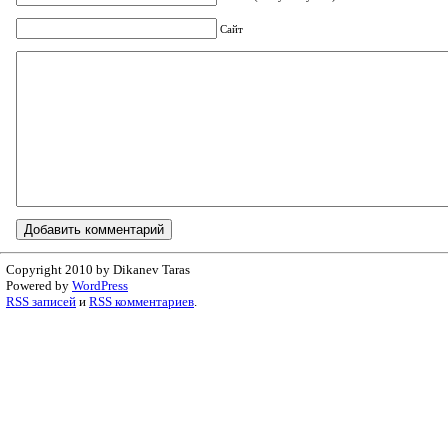
Сайт
Copyright 2010 by Dikanev Taras
Powered by
WordPress
RSS записей
и
RSS комментариев
.