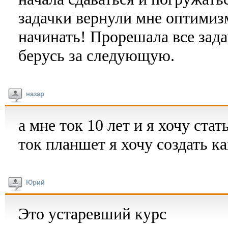
задачки вернули мне оптимизм
начинать! Прорешала все зада
берусь за следующую.
назар
а мне ток 10 лет и я хочу ста
ток планшет я хочу создать к
Юрий
Это устаревший курс