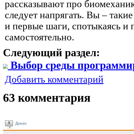
рассказывают про биомеханик
следует напрягать. Вы – так
и первые шаги, спотыкаясь и 
самостоятельно.
Следующий раздел:
Выбор среды программи
Добавить комментарий
63 комментария
Денис