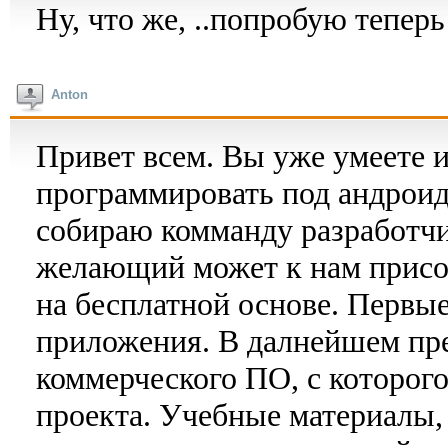
Ну, что же, ..попробую теперь
Anton
Привет всем. Вы уже умеете и
программировать под андроид
собираю комманду разработч
желающий может к нам присое
на бесплатной основе. Первы
приложения. В далнейшем пре
коммерческого ПО, с которого
проекта. Учебные материалы,