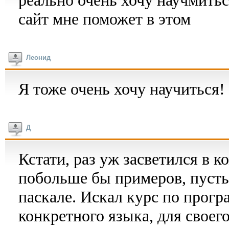
сайт мне поможет в этом
Леонид
Я тоже очень хочу научиться!
Д
Кстати, раз уж засветился в 
побольше бы примеров, пусть 
паскале. Искал курс по прог
конкретного языка, для своег