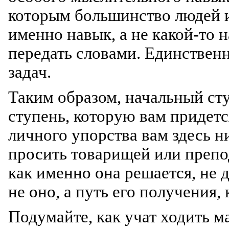
которым большинство людей и
именно навык, а не какой-то 
передать словами. Единствен
задач.
Таким образом, начальный ст
ступень, которую вам придетс
личного упорства вам здесь н
просить товарищей или препод
как именно она решается, не 
не оно, а путь его получения,
Подумайте, как учат ходить м