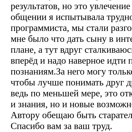
результатов, но это увлечение
общении я испытывала труднос
программиста, мы стали разго
мне было что дать сыну в ин
плане, а тут вдруг сталкиваюс
вперёд и надо наверное идти 
познаниям.За него могу тольк
чтобы лучше понимать друг др
ведь по меньшей мере, это от
и знания, но и новые возмож
Автору обещаю быть старате
Спасибо вам за ваш труд.