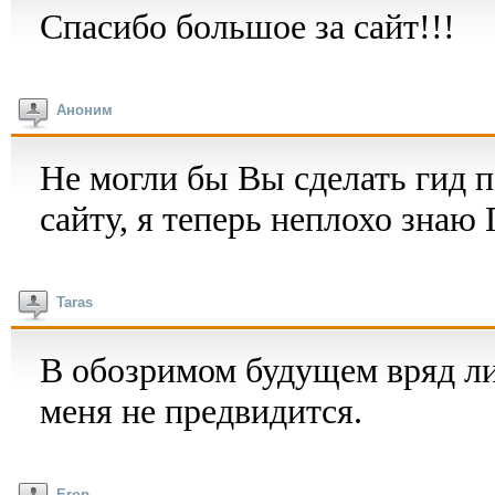
Спасибо большое за сайт!!!
Аноним
Не могли бы Вы сделать гид п
сайту, я теперь неплохо знаю 
Taras
В обозримом будущем вряд ли
меня не предвидится.
Erop