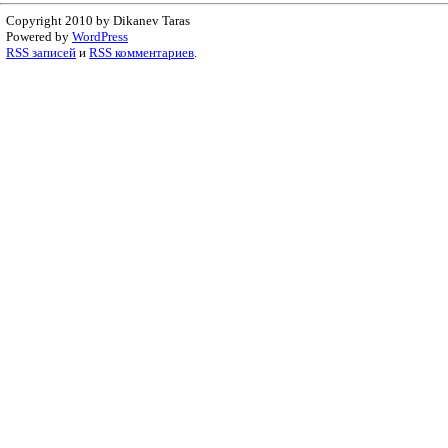
Copyright 2010 by Dikanev Taras
Powered by
WordPress
RSS записей
и
RSS комментариев
.